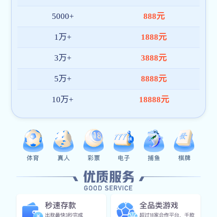
平台不对因网络问题、第三方系统故障等引发的内容偏差或使用
后果承担责任。
8. 法律适用
本协议适用中华人民共和国法律，争议将提交至平台所在地法院
依法处理。
9. 联系我们
如有任何疑问或建议，请联系邮箱：
support@caststoneeffects.com。
荣誉与成就