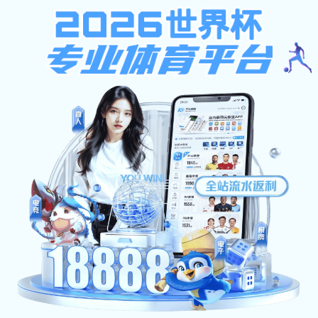
立即注册
协议目录
1. 接受条款
2. 账户规则
3. 服务内容
4. 用户行为
5. 知识产权
6. 服务终止
7. 免责声明
8. 法律适用
9. 联系我们