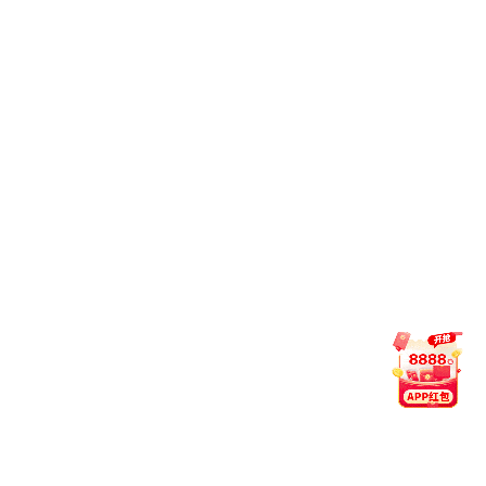
用户满意度大奖
球速体育(中国)体育官方网站 用户活跃度与续访率连续三年
领先，综合评分稳定保持高位。
球速体育官网 · 版本更新历史归档
我们记录每次进步，只为更稳定的赛事观看与数据服务。
2025 年