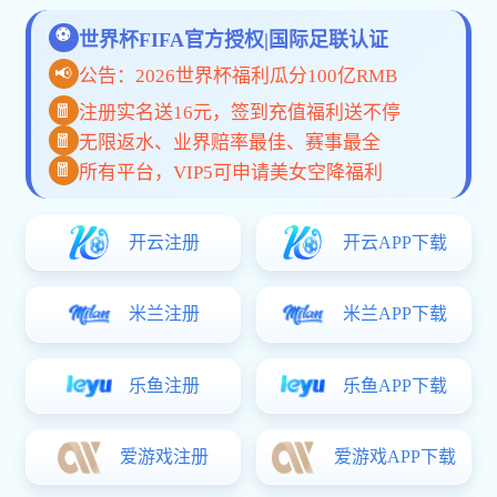
App Store 下载
Google Play 获取
球速体育官网 App · 历史更新记录
查看各版本新增与优化内容，持续完善使用体验
v6.3.0
发布于 2025年10月18日
本次更新重点：