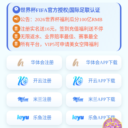
4. 我的信息会保存多久？是否安全？
5. 我能修改或删除我的信息吗？
6. 如何联系我们处理隐私相关问题？
风险防御图谱
球速体育官网持续构建动态风险模型，以图谱方式展示平台
应对潜在威胁的关键策略。