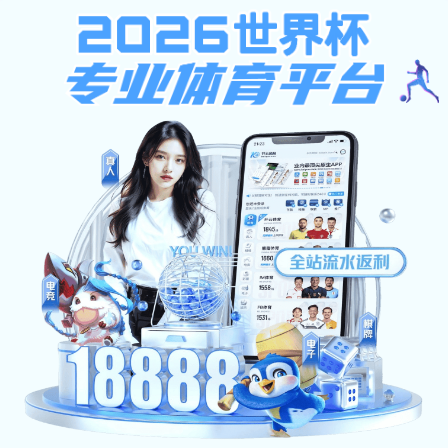
立即注册
隐私政策
1. 本应用是否会收集我的个人信息？
是的，球速体育官网平台在提供赛事服务过程中会依
据权限收集基础资料（如手机号、设备信息、使用记
录等）以提升服务体验。
2. 收集这些信息的目的是什么？
3. 我的信息会被共享或出售吗？