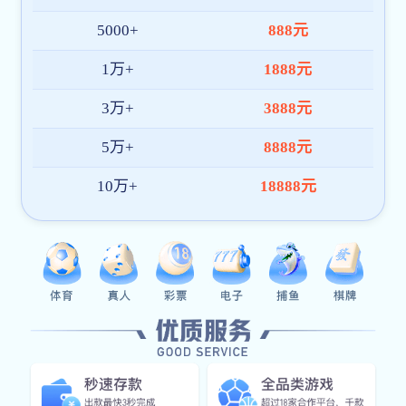
推荐网站
联系我们
合肥市肥西县金寨南路88号
support@caststoneeffects.com
球速体育官网
球速体育官网是官方网站提供综合娱乐与体育服务，涵盖足球、篮
球、电竞等赛事资讯、数据分析及互动游戏体验。支持网页版与移动
端访问，提供手机版、app下载、登录入口、官方网站、网页版、平