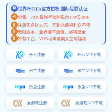
首页
/
体育资讯
/ 正文