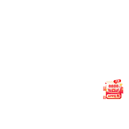
色。此外，一些老球迷还回忆起过去队伍中的传奇中
场，希望新秀能够继承他们未竟之业。
社交媒体上关于此笔交易的话题讨论热烈，各类评论
层出不穷。不少网友发出了对球队管理层决策支持或
质疑不同声音，但总体上来说，大多数人对此次签约
持乐观态度，相信这名年轻才俊能够为球队注入新的
活力。
4、长远影响与未来展望
从长远来看，此次转会可能为双方都带来积极影响。
对于伊萨姆比亚而言，他若能在新东家表现出色，将
进一步巩固自己在欧洲足坛的位置，并吸引更多顶级
俱乐部注意。而对于葡萄牙体育来说，引入这样的潜
力股意味着他们不仅是在短期内增强实力，还可能为